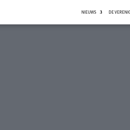
NIEUWS
DE VERENI