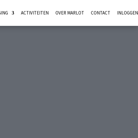
GING
ACTIVITEITEN
OVER MARLOT
CONTACT
INLOGGEN